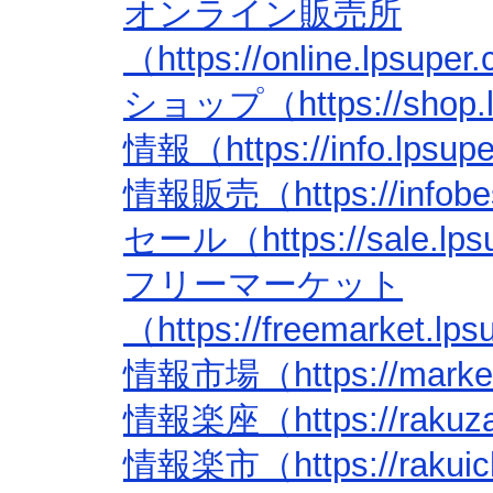
オンライン販売所
（https://online.lpsupe
ショップ（https://shop.lp
情報（https://info.lpsup
情報販売（https://infobes
セール（https://sale.lps
フリーマーケット
（https://freemarket.lp
情報市場（https://market.
情報楽座（https://rakuza.
情報楽市（https://rakuich