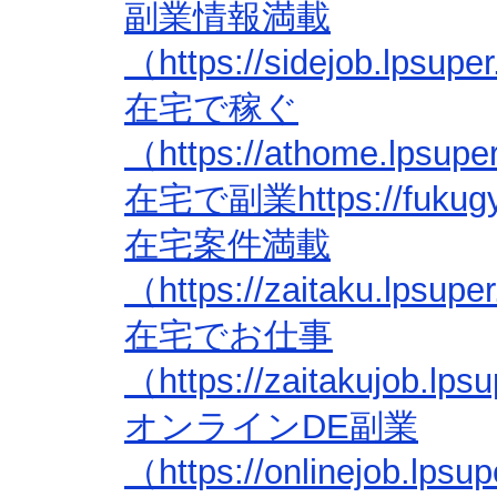
副業情報満載
（https://sidejob.lpsup
在宅で稼ぐ
（https://athome.lpsup
在宅で副業https://fukugyo
在宅案件満載
（https://zaitaku.lpsup
在宅でお仕事
（https://zaitakujob.lp
オンラインDE副業
（https://onlinejob.lps