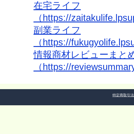
在宅ライフ
（https://zaitakulife.l
副業ライフ
（https://fukugyolife.l
情報商材レビューまと
（https://reviewsummar
特定商取引法